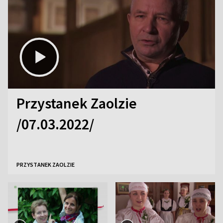
Przystanek Zaolzie
/07.03.2022/
PRZYSTANEK ZAOLZIE