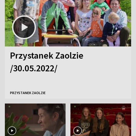
Przystanek Zaolzie
/30.05.2022/
PRZYSTANEK ZAOLZIE