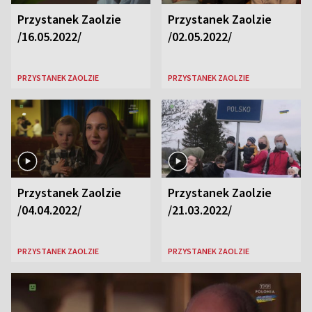
Przystanek Zaolzie
Przystanek Zaolzie
/16.05.2022/
/02.05.2022/
PRZYSTANEK ZAOLZIE
PRZYSTANEK ZAOLZIE
Przystanek Zaolzie
Przystanek Zaolzie
/04.04.2022/
/21.03.2022/
PRZYSTANEK ZAOLZIE
PRZYSTANEK ZAOLZIE