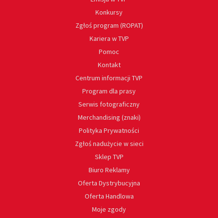
Konkursy
Zgłoś program (ROPAT)
Kariera w TVP
Pomoc
Kontakt
Centrum informacji TVP
Program dla prasy
Serwis fotograficzny
Merchandising (znaki)
Polityka Prywatności
Zgłoś nadużycie w sieci
Sklep TVP
Biuro Reklamy
Oferta Dystrybucyjna
Oferta Handlowa
Moje zgody