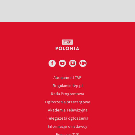
Abonament TVP
Regulamin tvp.pl
Rada Programowa
Ogłoszenia przetargowe
Akademia Telewizyjna
Telegazeta ogłoszenia
Informacje o nadawcy
Emisja w TVP