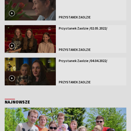
PRZYSTANEK ZAOLZIE
Przystanek Zaolzie /02.05.2022/
PRZYSTANEK ZAOLZIE
Przystanek Zaolzie /04.04.2022/
PRZYSTANEK ZAOLZIE
NAJNOWSZE